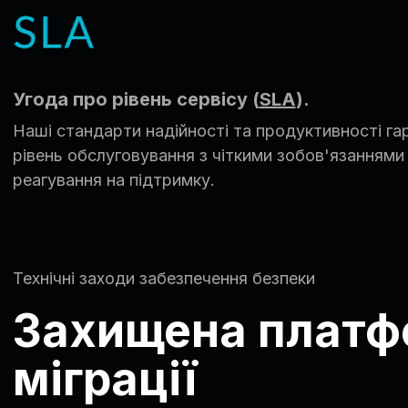
Угода про рівень сервісу (
SLA
).
Наші стандарти надійності та продуктивності г
рівень обслуговування з чіткими зобов'язаннями
реагування на підтримку.
Технічні заходи забезпечення безпеки
Захищена платф
міграції