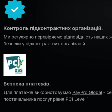
Контроль підконтрактних організацій.
Ми регулярно перевіряємо відповідність наших 
безпеки у підконтрактних організацій.
Безпека платежів.
Для платежів використовуємо
PayPro Global
- се
постачальника послуг рівня PCI Level 1.